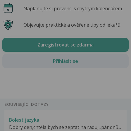
Naplánujte si prevenci s chytrým kalendářem.
Objevujte praktické a ověřené tipy od lékařů.
Zaregistrovat se zdarma
Přihlásit se
SOUVISEJÍCÍ DOTAZY
Bolest jazyka
Dobrý den,chtěla bych se zeptat na radu,...pár dnů...