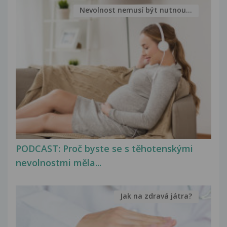
Nevolnost nemusí být nutnou...
PODCAST: Proč byste se s těhotenskými
nevolnostmi měla...
Jak na zdravá játra?