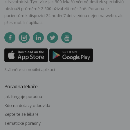
zdravotnictví. Tým více jak 300 lékařů včetně desítek specialistů
obslouží průměrně 2 500 uživatelů měsíčně. Poradna je
pacientům k dispozici 24 hodin 7 dní v týdnu nejen na webu, ale i
přes mobilní aplikaci.
Stáhněte si mobilní aplikaci
Poradna lékaře
Jak funguje poradna
Kdo na dotazy odpovídá
Zeptejte se lékaře
Tematické poradny