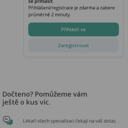
se přihlásit.
Přihlášení/registrace je zdarma a zabere
průměrně 2 minuty.
Přihlásit se
Zaregistrovat
Dočteno? Pomůžeme vám
ještě o kus víc.
Lékaři všech specializací čekají na váš dotaz.