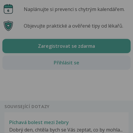
Naplánujte si prevenci s chytrým kalendářem.
Objevujte praktické a ověřené tipy od lékařů.
Zaregistrovat se zdarma
Přihlásit se
SOUVISEJÍCÍ DOTAZY
Píchavá bolest mezi žebry
Dobrý den, chtěla bych se Vás zeptat, co by mohla...