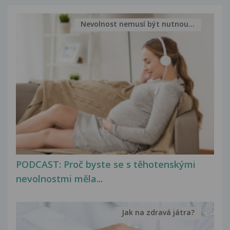
Nevolnost nemusí být nutnou...
PODCAST: Proč byste se s těhotenskými
nevolnostmi měla...
Jak na zdravá játra?