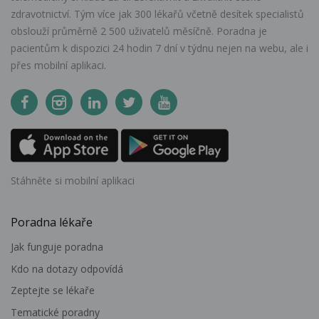
zdravotnictví. Tým více jak 300 lékařů včetně desítek specialistů
obslouží průměrně 2 500 uživatelů měsíčně. Poradna je
pacientům k dispozici 24 hodin 7 dní v týdnu nejen na webu, ale i
přes mobilní aplikaci.
Stáhněte si mobilní aplikaci
Poradna lékaře
Jak funguje poradna
Kdo na dotazy odpovídá
Zeptejte se lékaře
Tematické poradny