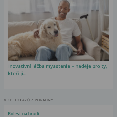
Inovativní léčba myastenie – naděje pro ty,
kteří ji...
VÍCE DOTAZŮ Z PORADNY
Bolest na hrudi