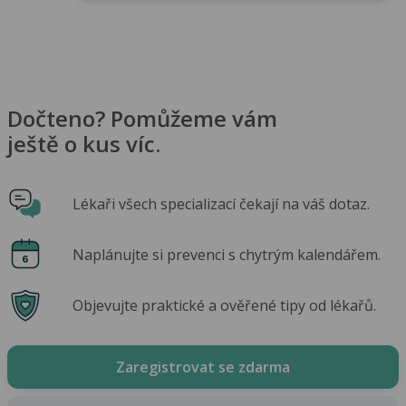
Dočteno? Pomůžeme vám
ještě o kus víc.
Lékaři všech specializací čekají na váš dotaz.
Naplánujte si prevenci s chytrým kalendářem.
Objevujte praktické a ověřené tipy od lékařů.
Zaregistrovat se zdarma