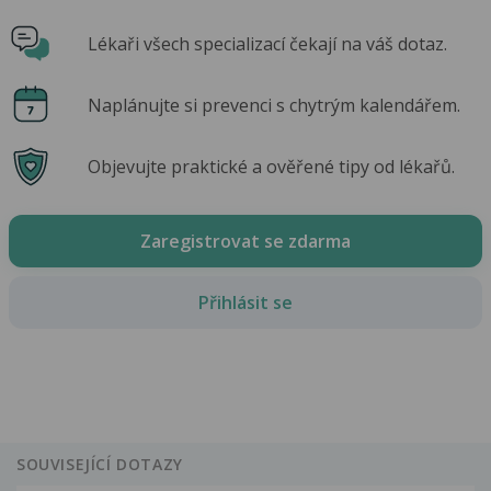
Lékaři všech specializací čekají na váš dotaz.
Naplánujte si prevenci s chytrým kalendářem.
Objevujte praktické a ověřené tipy od lékařů.
Zaregistrovat se zdarma
Přihlásit se
SOUVISEJÍCÍ DOTAZY