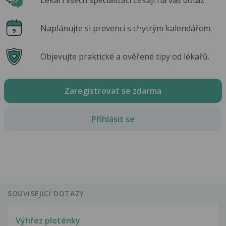
Naplánujte si prevenci s chytrým kalendářem.
Objevujte praktické a ověřené tipy od lékařů.
Zaregistrovat se zdarma
Přihlásit se
SOUVISEJÍCÍ DOTAZY
Výhřez ploténky