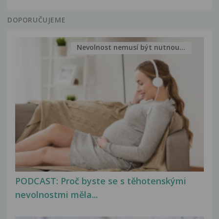
DOPORUČUJEME
Nevolnost nemusí být nutnou...
PODCAST: Proč byste se s těhotenskými
nevolnostmi měla...