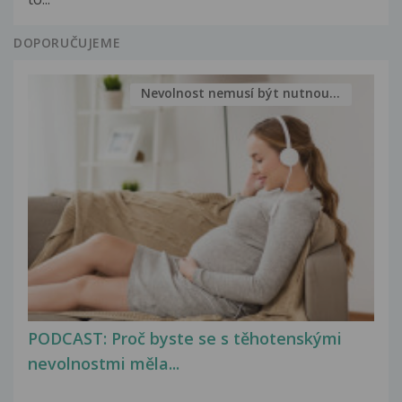
DOPORUČUJEME
Nevolnost nemusí být nutnou...
PODCAST: Proč byste se s těhotenskými
nevolnostmi měla...