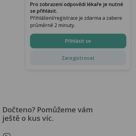
Pro zobrazení odpovědi lékaře je nutné
se přihlásit.
Přihlášení/registrace je zdarma a zabere
průměrně 2 minuty.
Přihlásit se
Zaregistrovat
Dočteno? Pomůžeme vám
ještě o kus víc.