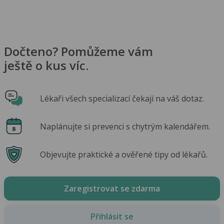
Dočteno? Pomůžeme vám
ještě o kus víc.
Lékaři všech specializací čekají na váš dotaz.
Naplánujte si prevenci s chytrým kalendářem.
Objevujte praktické a ověřené tipy od lékařů.
Zaregistrovat se zdarma
Přihlásit se