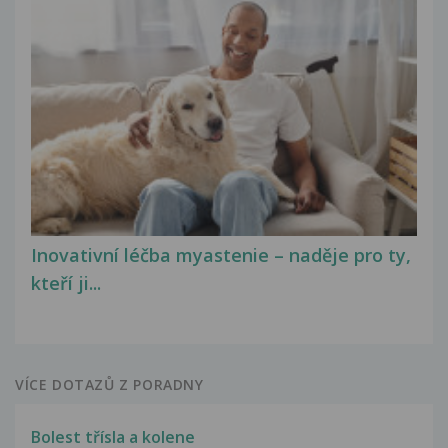
Inovativní léčba myastenie – naděje pro ty,
kteří ji...
VÍCE DOTAZŮ Z PORADNY
Bolest třísla a kolene