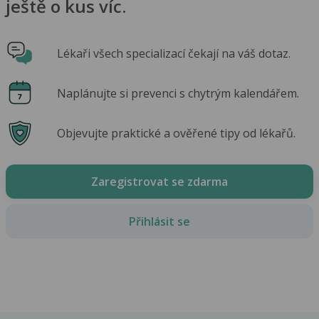
ještě o kus víc.
Lékaři všech specializací čekají na váš dotaz.
Naplánujte si prevenci s chytrým kalendářem.
Objevujte praktické a ověřené tipy od lékařů.
Zaregistrovat se zdarma
Přihlásit se