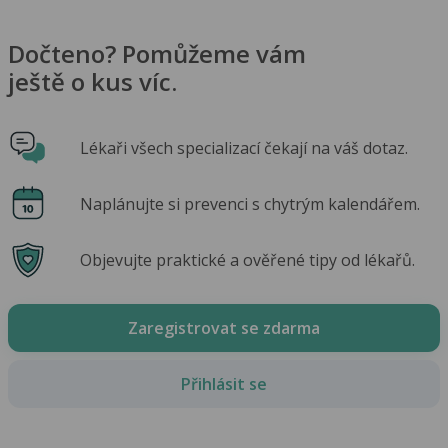
Dočteno? Pomůžeme vám
ještě o kus víc.
Lékaři všech specializací čekají na váš dotaz.
Naplánujte si prevenci s chytrým kalendářem.
Objevujte praktické a ověřené tipy od lékařů.
Zaregistrovat se zdarma
Přihlásit se