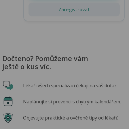
Zaregistrovat
Dočteno? Pomůžeme vám
ještě o kus víc.
Lékaři všech specializací čekají na váš dotaz.
Naplánujte si prevenci s chytrým kalendářem.
Objevujte praktické a ověřené tipy od lékařů.