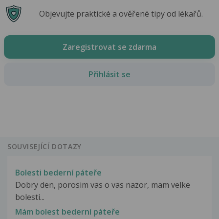
Objevujte praktické a ověřené tipy od lékařů.
Zaregistrovat se zdarma
Přihlásit se
SOUVISEJÍCÍ DOTAZY
Bolesti bederní páteře
Dobry den, porosim vas o vas nazor, mam velke
bolesti...
Mám bolest bederní páteře