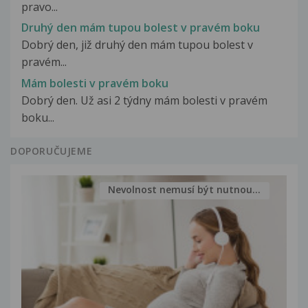
pravo...
Druhý den mám tupou bolest v pravém boku
Dobrý den, již druhý den mám tupou bolest v
pravém...
Mám bolesti v pravém boku
Dobrý den. Už asi 2 týdny mám bolesti v pravém
boku...
DOPORUČUJEME
Nevolnost nemusí být nutnou...