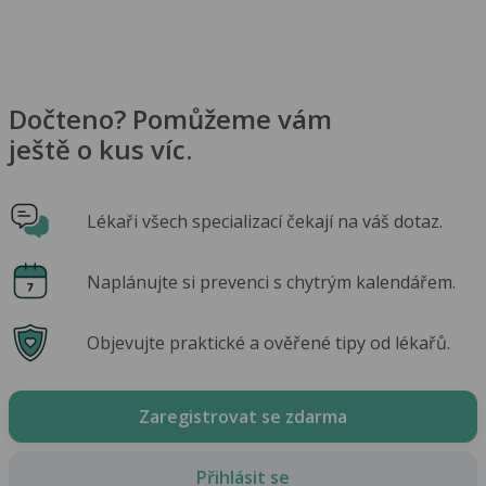
Dočteno? Pomůžeme vám
ještě o kus víc.
Lékaři všech specializací čekají na váš dotaz.
Naplánujte si prevenci s chytrým kalendářem.
Objevujte praktické a ověřené tipy od lékařů.
Zaregistrovat se zdarma
Přihlásit se