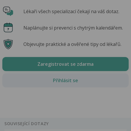
Lékaři všech specializací čekají na váš dotaz.
Naplánujte si prevenci s chytrým kalendářem.
Objevujte praktické a ověřené tipy od lékařů.
Zaregistrovat se zdarma
Přihlásit se
SOUVISEJÍCÍ DOTAZY