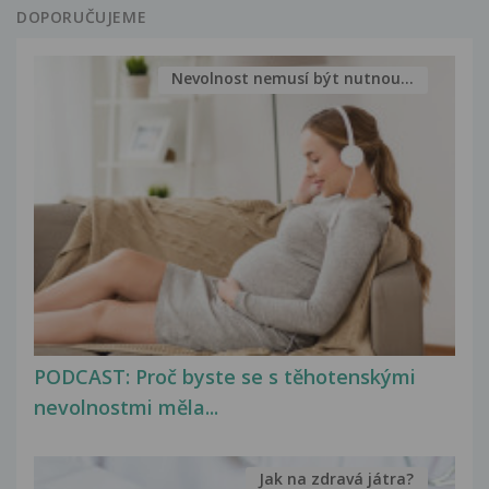
DOPORUČUJEME
Nevolnost nemusí být nutnou...
PODCAST: Proč byste se s těhotenskými
nevolnostmi měla...
Jak na zdravá játra?