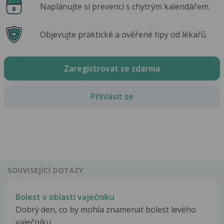
Naplánujte si prevenci s chytrým kalendářem.
Objevujte praktické a ověřené tipy od lékařů.
Zaregistrovat se zdarma
Přihlásit se
SOUVISEJÍCÍ DOTAZY
Bolest v oblasti vaječníku
Dobrý den, co by mohla znamenat bolest levého
vaječníku...