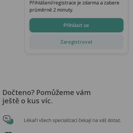
Přihlášení/registrace je zdarma a zabere
průměrně 2 minuty.
Přihlásit se
Zaregistrovat
Dočteno? Pomůžeme vám
ještě o kus víc.
Lékaři všech specializací čekají na váš dotaz.