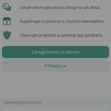
Lékaři všech specializací čekají na váš dotaz.
Naplánujte si prevenci s chytrým kalendářem.
Objevujte praktické a ověřené tipy od lékařů.
Zaregistrovat se zdarma
Přihlásit se
SOUVISEJÍCÍ DOTAZY