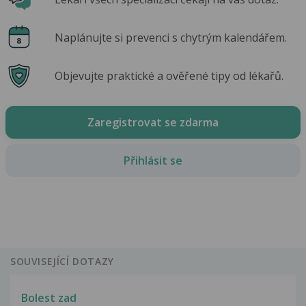
Naplánujte si prevenci s chytrým kalendářem.
Objevujte praktické a ověřené tipy od lékařů.
Zaregistrovat se zdarma
Přihlásit se
SOUVISEJÍCÍ DOTAZY
Bolest zad