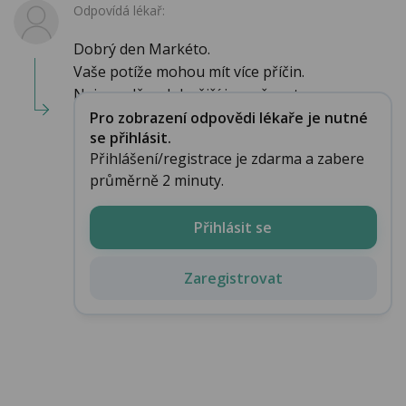
Odpovídá lékař:
Dobrý den Markéto.
Vaše potíže mohou mít více příčin.
Nejpravděpodobnější je možnost...
Pro zobrazení odpovědi lékaře je nutné
se přihlásit.
Přihlášení/registrace je zdarma a zabere
průměrně 2 minuty.
Přihlásit se
Zaregistrovat