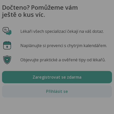
Dočteno? Pomůžeme vám
ještě o kus víc.
Lékaři všech specializací čekají na váš dotaz.
Naplánujte si prevenci s chytrým kalendářem.
Objevujte praktické a ověřené tipy od lékařů.
Zaregistrovat se zdarma
Přihlásit se