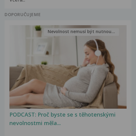
DOPORUČUJEME
Nevolnost nemusí být nutnou...
PODCAST: Proč byste se s těhotenskými
nevolnostmi měla...