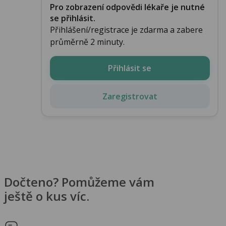
Pro zobrazení odpovědi lékaře je nutné
se přihlásit.
Přihlášení/registrace je zdarma a zabere
průměrně 2 minuty.
Přihlásit se
Zaregistrovat
Dočteno? Pomůžeme vám
ještě o kus víc.