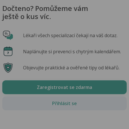
Dočteno? Pomůžeme vám
ještě o kus víc.
Lékaři všech specializací čekají na váš dotaz.
Naplánujte si prevenci s chytrým kalendářem.
Objevujte praktické a ověřené tipy od lékařů.
Zaregistrovat se zdarma
Přihlásit se