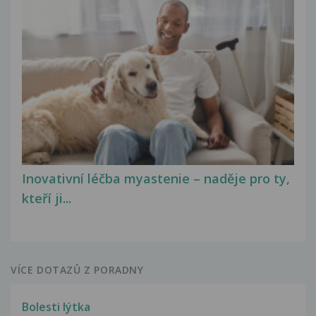
Inovativní léčba myastenie – naděje pro ty,
kteří ji...
VÍCE DOTAZŮ Z PORADNY
Bolesti lýtka