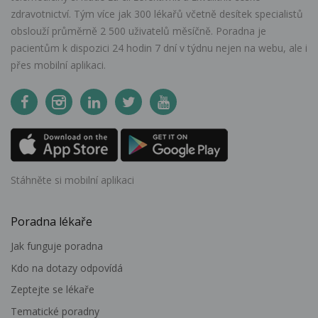
zdravotnictví. Tým více jak 300 lékařů včetně desítek specialistů
obslouží průměrně 2 500 uživatelů měsíčně. Poradna je
pacientům k dispozici 24 hodin 7 dní v týdnu nejen na webu, ale i
přes mobilní aplikaci.
Stáhněte si mobilní aplikaci
Poradna lékaře
Jak funguje poradna
Kdo na dotazy odpovídá
Zeptejte se lékaře
Tematické poradny