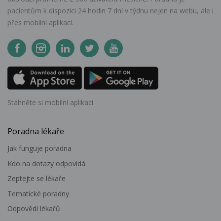
pacientům k dispozici 24 hodin 7 dní v týdnu nejen na webu, ale i
přes mobilní aplikaci.
Stáhněte si mobilní aplikaci
Poradna lékaře
Jak funguje poradna
Kdo na dotazy odpovídá
Zeptejte se lékaře
Tematické poradny
Odpovědi lékařů