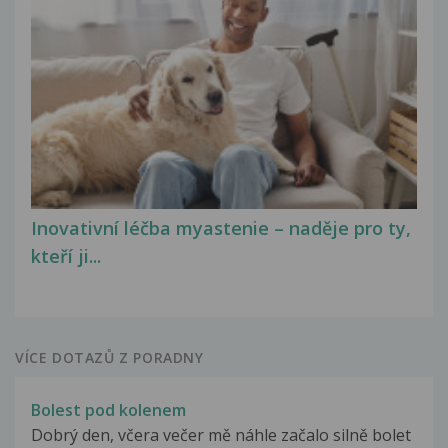
Inovativní léčba myastenie – naděje pro ty,
kteří ji...
VÍCE DOTAZŮ Z PORADNY
Bolest pod kolenem
Dobrý den, včera večer mě náhle začalo silně bolet