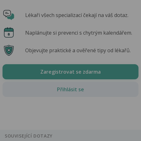
Lékaři všech specializací čekají na váš dotaz.
Naplánujte si prevenci s chytrým kalendářem.
Objevujte praktické a ověřené tipy od lékařů.
Zaregistrovat se zdarma
Přihlásit se
SOUVISEJÍCÍ DOTAZY