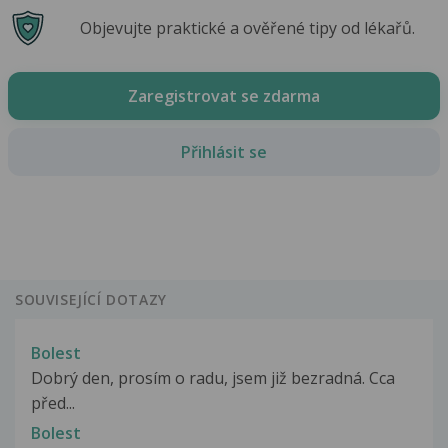
Objevujte praktické a ověřené tipy od lékařů.
Zaregistrovat se zdarma
Přihlásit se
SOUVISEJÍCÍ DOTAZY
Bolest
Dobrý den, prosím o radu, jsem již bezradná. Cca
před...
Bolest