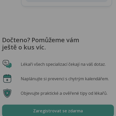
Dočteno? Pomůžeme vám
ještě o kus víc.
Lékaři všech specializací čekají na váš dotaz.
Naplánujte si prevenci s chytrým kalendářem.
Objevujte praktické a ověřené tipy od lékařů.
Zaregistrovat se zdarma