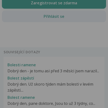
Zaregistrovat se zdarma
Přihlásit se
SOUVISEJÍCÍ DOTAZY
Bolesti ramene
Dobrý den - je tomu asi před 3 měsíci jsem narazil...
Bolest zápěstí
Dobrý den. Už skoro týden mám bolesti v levém
zápěstí....
Bolest ramene
Dobrý den, pane doktore, Jsou to už 3 týdny, co...