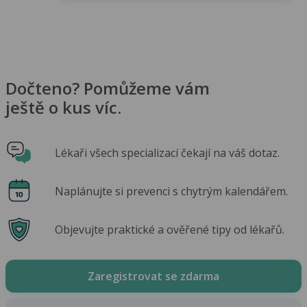
Dočteno? Pomůžeme vám
ještě o kus víc.
Lékaři všech specializací čekají na váš dotaz.
Naplánujte si prevenci s chytrým kalendářem.
Objevujte praktické a ověřené tipy od lékařů.
Zaregistrovat se zdarma