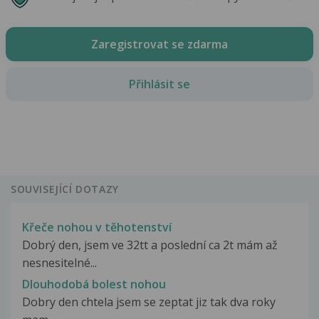
Zaregistrovat se zdarma
Přihlásit se
SOUVISEJÍCÍ DOTAZY
Křeče nohou v těhotenství
Dobrý den, jsem ve 32tt a poslední ca 2t mám až
nesnesitelné...
Dlouhodobá bolest nohou
Dobry den chtela jsem se zeptat jiz tak dva roky