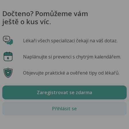
Dočteno? Pomůžeme vám
ještě o kus víc.
Lékaři všech specializací čekají na váš dotaz.
Naplánujte si prevenci s chytrým kalendářem.
Objevujte praktické a ověřené tipy od lékařů.
Zaregistrovat se zdarma
Přihlásit se