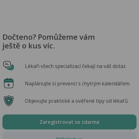
Dočteno? Pomůžeme vám
ještě o kus víc.
Lékaři všech specializací čekají na váš dotaz.
Naplánujte si prevenci s chytrým kalendářem.
Objevujte praktické a ověřené tipy od lékařů.
Zaregistrovat se zdarma