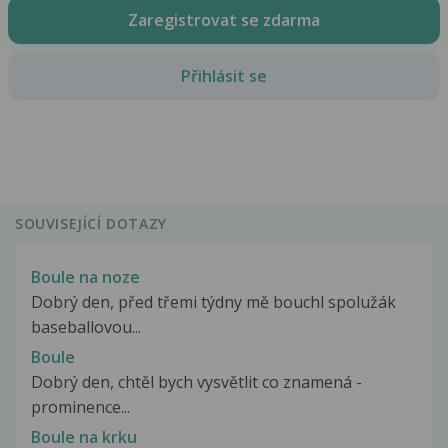
Zaregistrovat se zdarma
Přihlásit se
SOUVISEJÍCÍ DOTAZY
Boule na noze
Dobrý den, před třemi týdny mě bouchl spolužák
baseballovou...
Boule
Dobrý den, chtěl bych vysvětlit co znamená -
prominence...
Boule na krku