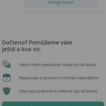
Zaregistrovat
Dočteno? Pomůžeme vám
ještě o kus víc.
Lékaři všech specializací čekají na váš dotaz.
Naplánujte si prevenci s chytrým kalendářem.
Objevujte praktické a ověřené tipy od lékařů.