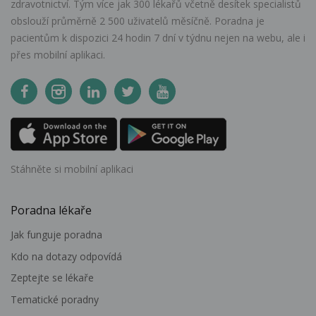
zdravotnictví. Tým více jak 300 lékařů včetně desítek specialistů
obslouží průměrně 2 500 uživatelů měsíčně. Poradna je
pacientům k dispozici 24 hodin 7 dní v týdnu nejen na webu, ale i
přes mobilní aplikaci.
Stáhněte si mobilní aplikaci
Poradna lékaře
Jak funguje poradna
Kdo na dotazy odpovídá
Zeptejte se lékaře
Tematické poradny