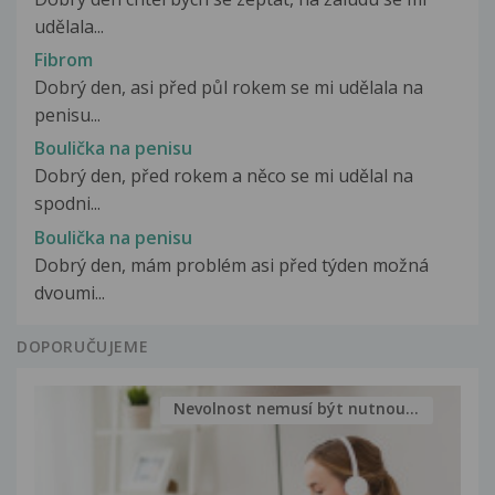
udělala...
Fibrom
Dobrý den, asi před půl rokem se mi udělala na
penisu...
Boulička na penisu
Dobrý den, před rokem a něco se mi udělal na
spodni...
Boulička na penisu
Dobrý den, mám problém asi před týden možná
dvoumi...
DOPORUČUJEME
Nevolnost nemusí být nutnou...