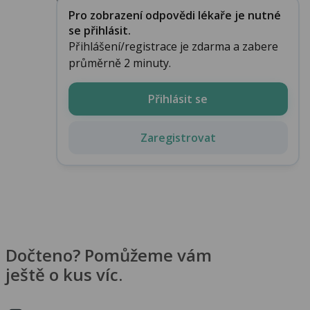
Pro zobrazení odpovědi lékaře je nutné
se přihlásit.
Přihlášení/registrace je zdarma a zabere
průměrně 2 minuty.
Přihlásit se
Zaregistrovat
Dočteno? Pomůžeme vám
ještě o kus víc.