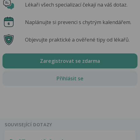
Lékaři všech specializací čekají na váš dotaz.
Naplánujte si prevenci s chytrým kalendářem.
Objevujte praktické a ověřené tipy od lékařů.
Zaregistrovat se zdarma
Přihlásit se
SOUVISEJÍCÍ DOTAZY