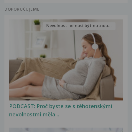
DOPORUČUJEME
Nevolnost nemusí být nutnou...
PODCAST: Proč byste se s těhotenskými
nevolnostmi měla...