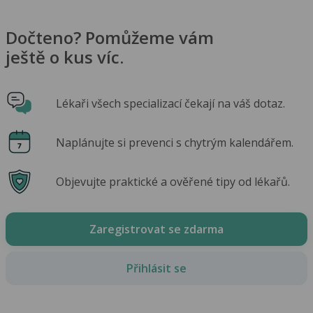
Dočteno? Pomůžeme vám
ještě o kus víc.
Lékaři všech specializací čekají na váš dotaz.
Naplánujte si prevenci s chytrým kalendářem.
Objevujte praktické a ověřené tipy od lékařů.
Zaregistrovat se zdarma
Přihlásit se