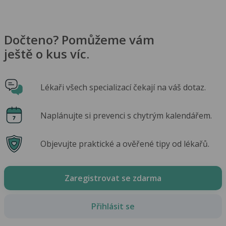
Dočteno? Pomůžeme vám
ještě o kus víc.
Lékaři všech specializací čekají na váš dotaz.
Naplánujte si prevenci s chytrým kalendářem.
Objevujte praktické a ověřené tipy od lékařů.
Zaregistrovat se zdarma
Přihlásit se