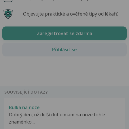
Objevujte praktické a ověřené tipy od lékařů.
Zaregistrovat se zdarma
Přihlásit se
SOUVISEJÍCÍ DOTAZY
Bulka na noze
Dobrý den, už delší dobu mam na noze tohle
znaménko....