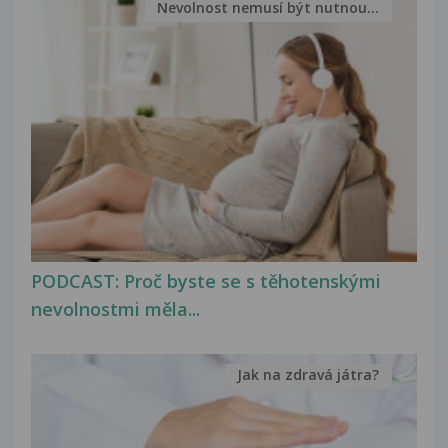
Nevolnost nemusí být nutnou...
PODCAST: Proč byste se s těhotenskými
nevolnostmi měla...
Jak na zdravá játra?