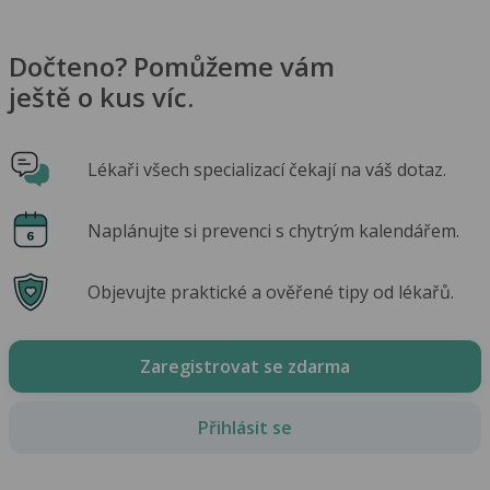
Dočteno? Pomůžeme vám
ještě o kus víc.
Lékaři všech specializací čekají na váš dotaz.
Naplánujte si prevenci s chytrým kalendářem.
Objevujte praktické a ověřené tipy od lékařů.
Zaregistrovat se zdarma
Přihlásit se