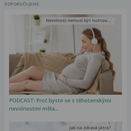
DOPORUČUJEME
Nevolnost nemusí být nutnou...
PODCAST: Proč byste se s těhotenskými
nevolnostmi měla...
Jak na zdravá játra?