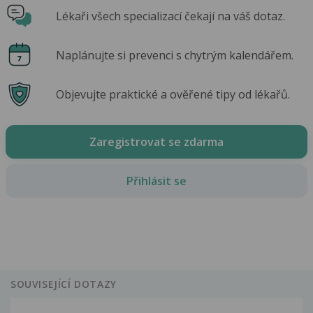
Lékaři všech specializací čekají na váš dotaz.
Naplánujte si prevenci s chytrým kalendářem.
Objevujte praktické a ověřené tipy od lékařů.
Zaregistrovat se zdarma
Přihlásit se
SOUVISEJÍCÍ DOTAZY