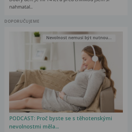
nahmatal...
DOPORUČUJEME
Nevolnost nemusí být nutnou...
PODCAST: Proč byste se s těhotenskými
nevolnostmi měla...