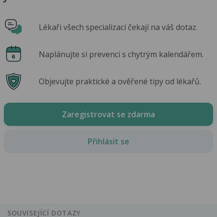
Lékaři všech specializací čekají na váš dotaz.
Naplánujte si prevenci s chytrým kalendářem.
Objevujte praktické a ověřené tipy od lékařů.
Zaregistrovat se zdarma
Přihlásit se
SOUVISEJÍCÍ DOTAZY