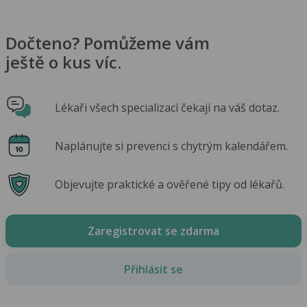
Dočteno? Pomůžeme vám
ještě o kus víc.
Lékaři všech specializací čekají na váš dotaz.
Naplánujte si prevenci s chytrým kalendářem.
Objevujte praktické a ověřené tipy od lékařů.
Zaregistrovat se zdarma
Přihlásit se