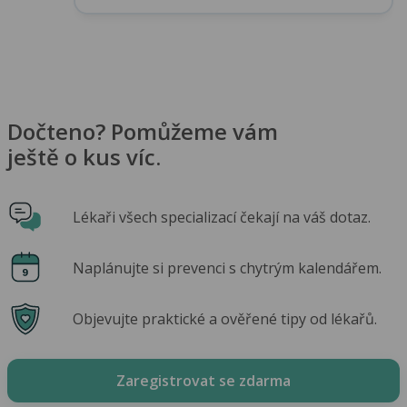
Dočteno? Pomůžeme vám
ještě o kus víc.
Lékaři všech specializací čekají na váš dotaz.
Naplánujte si prevenci s chytrým kalendářem.
Objevujte praktické a ověřené tipy od lékařů.
Zaregistrovat se zdarma