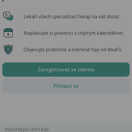
Lékaři všech specializací čekají na váš dotaz.
Naplánujte si prevenci s chytrým kalendářem.
Objevujte praktické a ověřené tipy od lékařů.
Zaregistrovat se zdarma
Přihlásit se
SOUVISEJÍCÍ DOTAZY