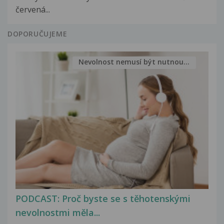
červená...
DOPORUČUJEME
Nevolnost nemusí být nutnou...
PODCAST: Proč byste se s těhotenskými
nevolnostmi měla...