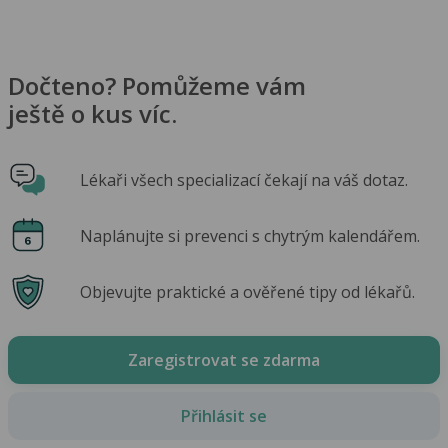
Dočteno? Pomůžeme vám
ještě o kus víc.
Lékaři všech specializací čekají na váš dotaz.
Naplánujte si prevenci s chytrým kalendářem.
Objevujte praktické a ověřené tipy od lékařů.
Zaregistrovat se zdarma
Přihlásit se