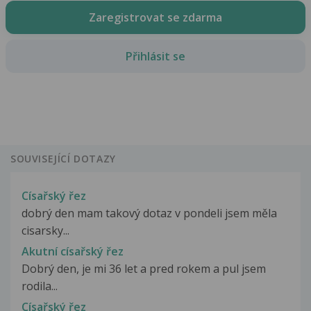
Zaregistrovat se zdarma
Přihlásit se
SOUVISEJÍCÍ DOTAZY
Císařský řez
dobrý den mam takový dotaz v pondeli jsem měla
cisarsky...
Akutní císařský řez
Dobrý den, je mi 36 let a pred rokem a pul jsem
rodila...
Císařský řez