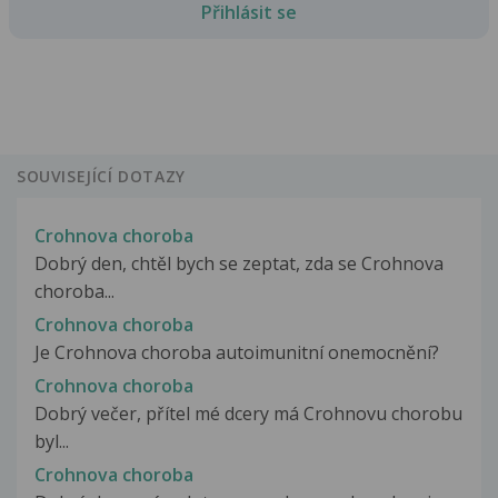
Přihlásit se
SOUVISEJÍCÍ DOTAZY
Crohnova choroba
Dobrý den, chtěl bych se zeptat, zda se Crohnova
choroba...
Crohnova choroba
Je Crohnova choroba autoimunitní onemocnění?
Crohnova choroba
Dobrý večer, přítel mé dcery má Crohnovu chorobu
byl...
Crohnova choroba