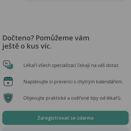
Dočteno? Pomůžeme vám
ještě o kus víc.
Lékaři všech specializací čekají na váš dotaz.
Naplánujte si prevenci s chytrým kalendářem.
Objevujte praktické a ověřené tipy od lékařů.
Zaregistrovat se zdarma