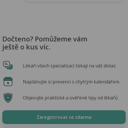
Dočteno? Pomůžeme vám
ještě o kus víc.
Lékaři všech specializací čekají na váš dotaz.
Naplánujte si prevenci s chytrým kalendářem.
Objevujte praktické a ověřené tipy od lékařů.
Zaregistrovat se zdarma