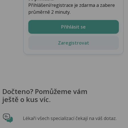
Přihlášení/registrace je zdarma a zabere
průměrně 2 minuty.
Přihlásit se
Zaregistrovat
Dočteno? Pomůžeme vám
ještě o kus víc.
Lékaři všech specializací čekají na váš dotaz.