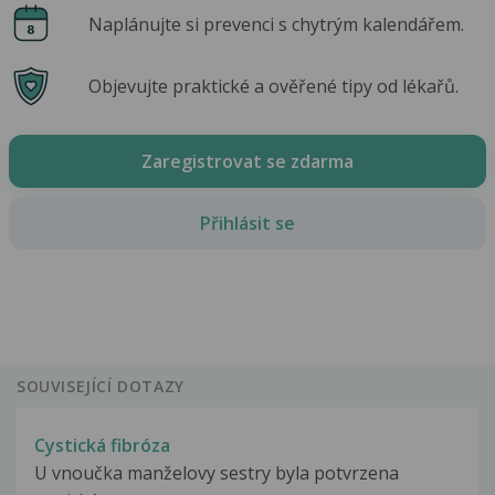
Naplánujte si prevenci s chytrým kalendářem.
Objevujte praktické a ověřené tipy od lékařů.
Zaregistrovat se zdarma
Přihlásit se
SOUVISEJÍCÍ DOTAZY
Cystická fibróza
U vnoučka manželovy sestry byla potvrzena