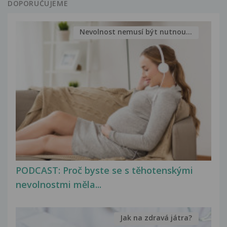
DOPORUČUJEME
Nevolnost nemusí být nutnou...
PODCAST: Proč byste se s těhotenskými
nevolnostmi měla...
Jak na zdravá játra?