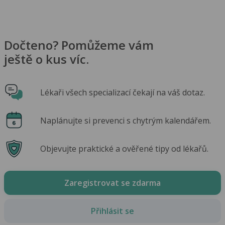
Dočteno? Pomůžeme vám
ještě o kus víc.
Lékaři všech specializací čekají na váš dotaz.
Naplánujte si prevenci s chytrým kalendářem.
Objevujte praktické a ověřené tipy od lékařů.
Zaregistrovat se zdarma
Přihlásit se