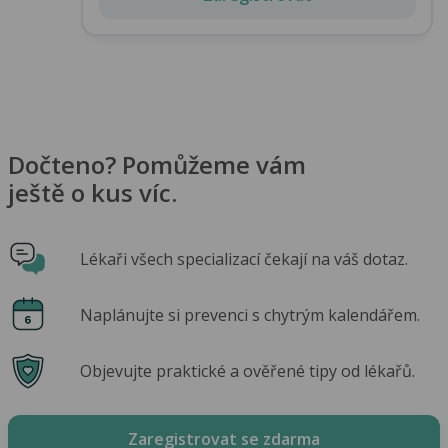
Dočteno? Pomůžeme vám
ještě o kus víc.
Lékaři všech specializací čekají na váš dotaz.
Naplánujte si prevenci s chytrým kalendářem.
Objevujte praktické a ověřené tipy od lékařů.
Zaregistrovat se zdarma